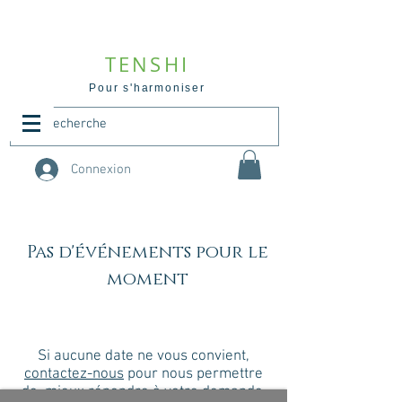
TENSHI
Pour s'harmoniser
Connexion
Pas d'événements pour le
moment
Si aucune date ne vous convient,
contactez-nous
pour nous permettre
de mieux répondre à votre demande.