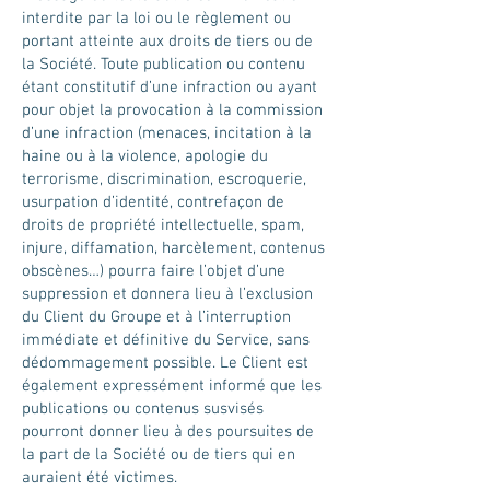
interdite par la loi ou le règlement ou
portant atteinte aux droits de tiers ou de
la Société. Toute publication ou contenu
étant constitutif d’une infraction ou ayant
pour objet la provocation à la commission
d’une infraction (menaces, incitation à la
haine ou à la violence, apologie du
terrorisme, discrimination, escroquerie,
usurpation d’identité, contrefaçon de
droits de propriété intellectuelle, spam,
injure, diffamation, harcèlement, contenus
obscènes…) pourra faire l’objet d’une
suppression et donnera lieu à l’exclusion
du Client du Groupe et à l’interruption
immédiate et définitive du Service, sans
dédommagement possible. Le Client est
également expressément informé que les
publications ou contenus susvisés
pourront donner lieu à des poursuites de
la part de la Société ou de tiers qui en
auraient été victimes.