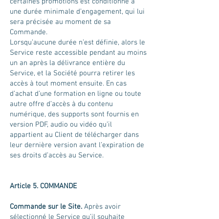
certaines promotions est conditionné à
une durée minimale d’engagement, qui lui
sera précisée au moment de sa
Commande.
Lorsqu’aucune durée n’est définie, alors le
Service reste accessible pendant au moins
un an après la délivrance entière du
Service, et la Société pourra retirer les
accès à tout moment ensuite. En cas
d’achat d’une formation en ligne ou toute
autre offre d’accès à du contenu
numérique, des supports sont fournis en
version PDF, audio ou vidéo qu’il
appartient au Client de télécharger dans
leur dernière version avant l’expiration de
ses droits d’accès au Service.
Article 5.
COMMANDE
Commande sur le Site.
Après avoir
sélectionné le Service qu’il souhaite