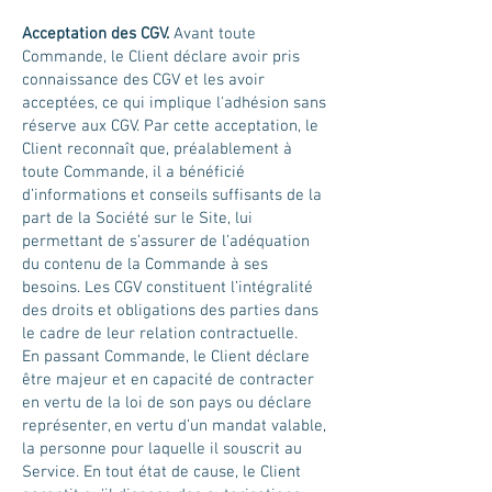
Acceptation des CGV.
Avant toute
Commande, le Client déclare avoir pris
connaissance des CGV et les avoir
acceptées, ce qui implique l'adhésion sans
réserve aux CGV. Par cette acceptation, le
Client reconnaît que, préalablement à
toute Commande, il a bénéficié
d’informations et conseils suffisants de la
part de la Société sur le Site, lui
permettant de s’assurer de l’adéquation
du contenu de la Commande à ses
besoins. Les CGV constituent l’intégralité
des droits et obligations des parties dans
le cadre de leur relation contractuelle.
En passant Commande, le Client déclare
être majeur et en capacité de contracter
en vertu de la loi de son pays ou déclare
représenter, en vertu d’un mandat valable,
la personne pour laquelle il souscrit au
Service. En tout état de cause, le Client