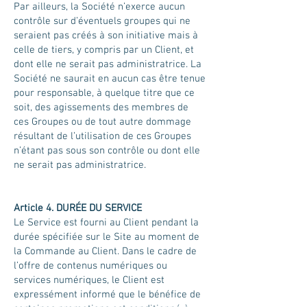
Par ailleurs, la Société n’exerce aucun
contrôle sur d’éventuels groupes qui ne
seraient pas créés à son initiative mais à
celle de tiers, y compris par un Client, et
dont elle ne serait pas administratrice. La
Société ne saurait en aucun cas être tenue
pour responsable, à quelque titre que ce
soit, des agissements des membres de
ces Groupes ou de tout autre dommage
résultant de l’utilisation de ces Groupes
n’étant pas sous son contrôle ou dont elle
ne serait pas administratrice.
Article 4.
DURÉE DU SERVICE
Le Service est fourni au Client pendant la
durée spécifiée sur le Site au moment de
la Commande au Client. Dans le cadre de
l’offre de contenus numériques ou
services numériques, le Client est
expressément informé que le bénéfice de