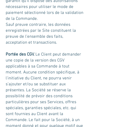
garantit qu'il dispose des autorisations
nécessaires pour utiliser le mode de
paiement sélectionné lors de la validation
de la Commande.
Sauf preuve contraire, les données
enregistrées par le Site constituent la
preuve de l'ensemble des faits,
acceptation et transactions.
Portée des CGV.
Le Client peut demander
une copie de la version des CGV
applicables à sa Commande à tout
moment. Aucune condition spécifique, à
l’initiative du Client, ne pourra venir
s’ajouter et/ou se substituer aux
présentes. La Société se réserve la
possibilité de prévoir des conditions
particulières pour ses Services, offres
spéciales, garanties spéciales, etc. qui
sont fournies au Client avant la
Commande. Le fait pour la Société, à un
moment donné et pour quelque motif que