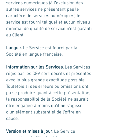
services numériques (à l’exclusion des
autres services ne présentant pas le
caractère de services numériques) le
service est fourni tel quel et aucun niveau
minimal de qualité de service n’est garanti
au Client.
Langue.
Le Service est fourni par la
Société en langue française.
Information sur les Services.
Les Services
régis par les CGV sont décrits et présentés
avec la plus grande exactitude possible.
Toutefois si des erreurs ou omissions ont
pu se produire quant à cette présentation,
la responsabilité de la Société ne saurait
être engagée à moins qu’il ne s’agisse
d’un élément substantiel de l’offre en
cause.
Version et mises à jour.
Le Service