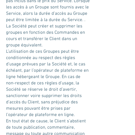
pas inclus dans le prix du Service. Lorsque
les accès à un Groupe sont fournis avec le
Service, alors la durée d’accès au Groupe
peut être limitée à la durée du Service. .
La Société peut créer et supprimer les
groupes en fonction des Commandes en
cours et transférer le Client dans un
groupe équivalent.
L’utilisation de ces Groupes peut être
conditionnée au respect des règles
d’usage prévues par la Société et, le cas
échéant, par l’opérateur de plateforme en
ligne hébergeant le Groupe. En cas de
non-respect de ces règles d’usage, la
Société se réserve le droit d’avertir,
sanctionner voire supprimer les droits
d’accès du Client, sans préjudice des
mesures pouvant être prises par
l’opérateur de plateforme en ligne.
En tout état de cause, le Client s’abstient
de toute publication, commentaire,
message ou toute autre communication