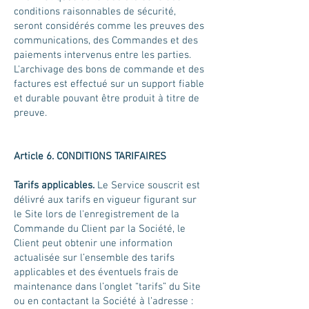
conditions raisonnables de sécurité,
seront considérés comme les preuves des
communications, des Commandes et des
paiements intervenus entre les parties.
L'archivage des bons de commande et des
factures est effectué sur un support fiable
et durable pouvant être produit à titre de
preuve.
Article 6.
CONDITIONS TARIFAIRES
Tarifs applicables.
Le Service souscrit est
délivré aux tarifs en vigueur figurant sur
le Site lors de l'enregistrement de la
Commande du Client par la Société, le
Client peut obtenir une information
actualisée sur l’ensemble des tarifs
applicables et des éventuels frais de
maintenance dans l’onglet “tarifs” du Site
ou en contactant la Société à l’adresse :