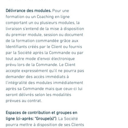
Délivrance des modules.
Pour une
formation ou un Coaching en ligne
comportant un ou plusieurs modules, la
livraison s’entend de la mise à disposition
du premier module, session ou document
de la formation commandée grâce aux
Identifiants créés par le Client ou fournis
par la Société après la Commande ou par
tout autre mode d’envoi électronique
prévu lors de la Commande. Le Client
accepte expressément qu’il ne pourra pas
demander des accès immédiats à
l’intégralité des modules immédiatement
après sa Commande mais que ceux-ci lui
seront délivrés selon les modalités
prévues au contrat.
Espaces de contribution et groupes en
ligne (ci-après: “Groupe(s)”)
. La Société
pourra mettre à disposition de ses Clients