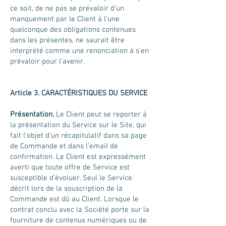
ce soit, de ne pas se prévaloir d’un
manquement par le Client à l’une
quelconque des obligations contenues
dans les présentes, ne saurait être
interprété comme une renonciation à s’en
prévaloir pour l’avenir.
Article 3. CARACTÉRISTIQUES DU SERVICE
Présentation.
Le Client peut se reporter à
la présentation du Service sur le Site, qui
fait l’objet d’un récapitulatif dans sa page
de Commande et dans l’email de
confirmation. Le Client est expressément
averti que toute offre de Service est
susceptible d’évoluer. Seul le Service
décrit lors de la souscription de la
Commande est dû au Client. Lorsque le
contrat conclu avec la Société porte sur la
fourniture de contenus numériques ou de