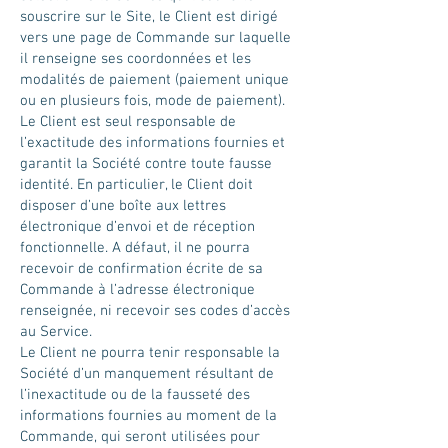
souscrire sur le Site, le Client est dirigé
vers une page de Commande sur laquelle
il renseigne ses coordonnées et les
modalités de paiement (paiement unique
ou en plusieurs fois, mode de paiement).
Le Client est seul responsable de
l’exactitude des informations fournies et
garantit la Société contre toute fausse
identité. En particulier, le Client doit
disposer d’une boîte aux lettres
électronique d’envoi et de réception
fonctionnelle. A défaut, il ne pourra
recevoir de confirmation écrite de sa
Commande à l’adresse électronique
renseignée, ni recevoir ses codes d’accès
au Service.
Le Client ne pourra tenir responsable la
Société d’un manquement résultant de
l’inexactitude ou de la fausseté des
informations fournies au moment de la
Commande, qui seront utilisées pour