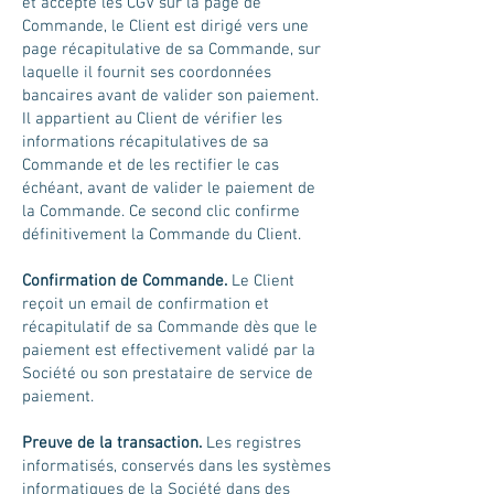
et accepté les CGV sur la page de
Commande, le Client est dirigé vers une
page récapitulative de sa Commande, sur
laquelle il fournit ses coordonnées
bancaires avant de valider son paiement.
Il appartient au Client de vérifier les
informations récapitulatives de sa
Commande et de les rectifier le cas
échéant, avant de valider le paiement de
la Commande. Ce second clic confirme
définitivement la Commande du Client.
Confirmation de Commande.
Le Client
reçoit un email de confirmation et
récapitulatif de sa Commande dès que le
paiement est effectivement validé par la
Société ou son prestataire de service de
paiement.
Preuve de la transaction.
Les registres
informatisés, conservés dans les systèmes
informatiques de la Société dans des