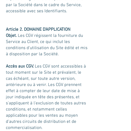
par la Société dans le cadre du Service,
accessible avec ses Identifiants.
Article 2. DOMAINE D’APPLICATION
Objet.
Les CGV régissent la fourniture du
Service au Client, ce qui inclut les
conditions d’utilisation du Site édité et mis
à disposition par la Société.
Accès aux CGV.
Les CGV sont accessibles à
tout moment sur le Site et prévalent, le
cas échéant, sur toute autre version,
antérieure ou à venir. Les CGV prennent
effet à compter de leur date de mise à
jour indiquée en tête des présentes, et
s'appliquent à l'exclusion de toutes autres
conditions, et notamment celles
applicables pour les ventes au moyen
d'autres circuits de distribution et de
commercialisation.