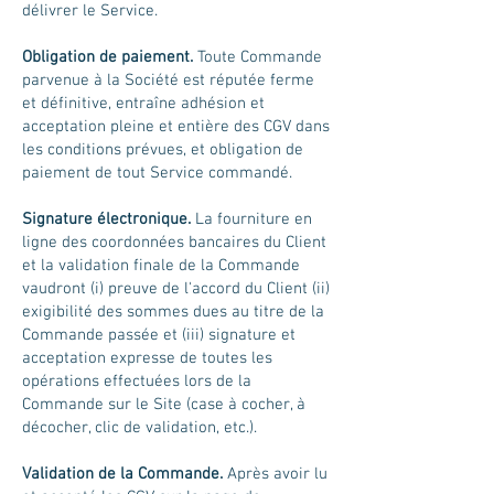
délivrer le Service.
Obligation de paiement.
Toute Commande
parvenue à la Société est réputée ferme
et définitive, entraîne adhésion et
acceptation pleine et entière des CGV dans
les conditions prévues, et obligation de
paiement de tout Service commandé.
Signature électronique.
La fourniture en
ligne des coordonnées bancaires du Client
et la validation finale de la Commande
vaudront (i) preuve de l'accord du Client (ii)
exigibilité des sommes dues au titre de la
Commande passée et (iii) signature et
acceptation expresse de toutes les
opérations effectuées lors de la
Commande sur le Site (case à cocher, à
décocher, clic de validation, etc.).
Validation de la Commande.
Après avoir lu