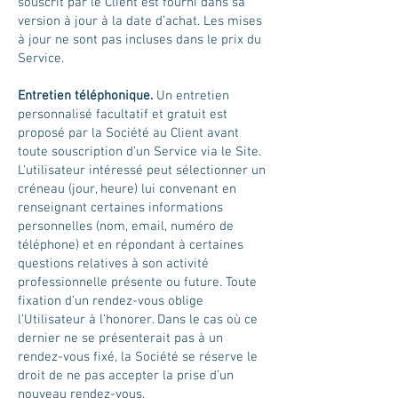
souscrit par le Client est fourni dans sa
version à jour à la date d’achat. Les mises
à jour ne sont pas incluses dans le prix du
Service.
Entretien téléphonique.
Un entretien
personnalisé facultatif et gratuit est
proposé par la Société au Client avant
toute souscription d’un Service via le Site.
L'utilisateur intéressé peut sélectionner un
créneau (jour, heure) lui convenant en
renseignant certaines informations
personnelles (nom, email, numéro de
téléphone) et en répondant à certaines
questions relatives à son activité
professionnelle présente ou future. Toute
fixation d’un rendez-vous oblige
l’Utilisateur à l’honorer. Dans le cas où ce
dernier ne se présenterait pas à un
rendez-vous fixé, la Société se réserve le
droit de ne pas accepter la prise d’un
nouveau rendez-vous.