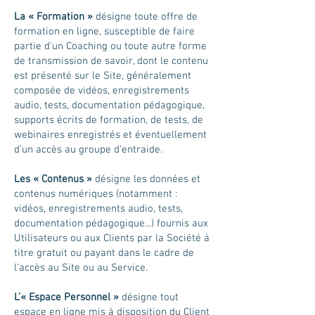
La « Formation »
désigne toute offre de
formation en ligne, susceptible de faire
partie d'un Coaching ou toute autre forme
de transmission de savoir, dont le contenu
est présenté sur le Site, généralement
composée de vidéos, enregistrements
audio, tests, documentation pédagogique,
supports écrits de formation, de tests, de
webinaires enregistrés et éventuellement
d’un accès au groupe d’entraide.
Les « Contenus »
désigne les données et
contenus numériques (notamment :
vidéos, enregistrements audio, tests,
documentation pédagogique...) fournis aux
Utilisateurs ou aux Clients par la Société à
titre gratuit ou payant dans le cadre de
l'accès au Site ou au Service.
L’« Espace Personnel »
désigne tout
espace en ligne mis à disposition du Client