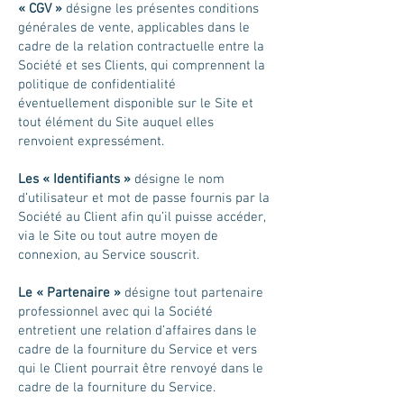
« CGV »
désigne les présentes conditions
générales de vente, applicables dans le
cadre de la relation contractuelle entre la
Société et ses Clients, qui comprennent la
politique de confidentialité
éventuellement disponible sur le Site et
tout élément du Site auquel elles
renvoient expressément.
Les « Identifiants »
désigne le nom
d’utilisateur et mot de passe fournis par la
Société au Client afin qu’il puisse accéder,
via le Site ou tout autre moyen de
connexion, au Service souscrit.
Le « Partenaire »
désigne tout partenaire
professionnel avec qui la Société
entretient une relation d’affaires dans le
cadre de la fourniture du Service et vers
qui le Client pourrait être renvoyé dans le
cadre de la fourniture du Service.