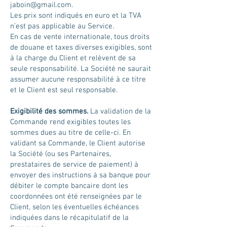
jaboin@gmail.com
.
Les prix sont indiqués en euro et la TVA
n’est pas applicable au Service.
En cas de vente internationale, tous droits
de douane et taxes diverses exigibles, sont
à la charge du Client et relèvent de sa
seule responsabilité. La Société ne saurait
assumer aucune responsabilité à ce titre
et le Client est seul responsable.
Exigibilité des sommes.
La validation de la
Commande rend exigibles toutes les
sommes dues au titre de celle-ci. En
validant sa Commande, le Client autorise
la Société (ou ses Partenaires,
prestataires de service de paiement) à
envoyer des instructions à sa banque pour
débiter le compte bancaire dont les
coordonnées ont été renseignées par le
Client, selon les éventuelles échéances
indiquées dans le récapitulatif de la