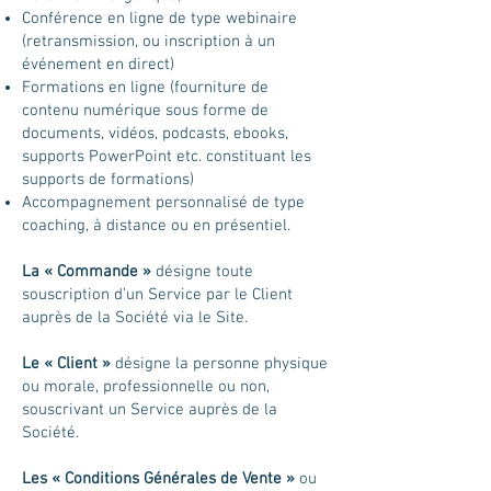
Conférence en ligne de type webinaire
(retransmission, ou inscription à un
événement en direct)
Formations en ligne (fourniture de
contenu numérique sous forme de
documents, vidéos, podcasts, ebooks,
supports PowerPoint etc. constituant les
supports de formations)
Accompagnement personnalisé de type
coaching, à distance ou en présentiel.
La « Commande »
désigne toute
souscription d’un Service par le Client
auprès de la Société via le Site.
Le « Client »
désigne la personne physique
ou morale, professionnelle ou non,
souscrivant un Service auprès de la
Société.
Les « Conditions Générales de Vente »
ou