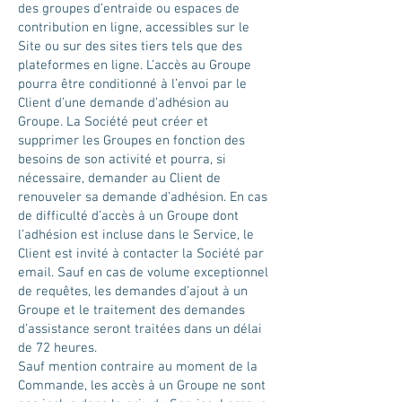
des groupes d’entraide ou espaces de
contribution en ligne, accessibles sur le
Site ou sur des sites tiers tels que des
plateformes en ligne. L’accès au Groupe
pourra être conditionné à l’envoi par le
Client d’une demande d’adhésion au
Groupe. La Société peut créer et
supprimer les Groupes en fonction des
besoins de son activité et pourra, si
nécessaire, demander au Client de
renouveler sa demande d’adhésion. En cas
de difficulté d’accès à un Groupe dont
l’adhésion est incluse dans le Service, le
Client est invité à contacter la Société par
email. Sauf en cas de volume exceptionnel
de requêtes, les demandes d’ajout à un
Groupe et le traitement des demandes
d’assistance seront traitées dans un délai
de 72 heures.
Sauf mention contraire au moment de la
Commande, les accès à un Groupe ne sont