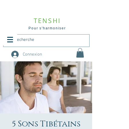
TENSHI
Pour s'harmoniser
Connexion
5 Sons Tibétains