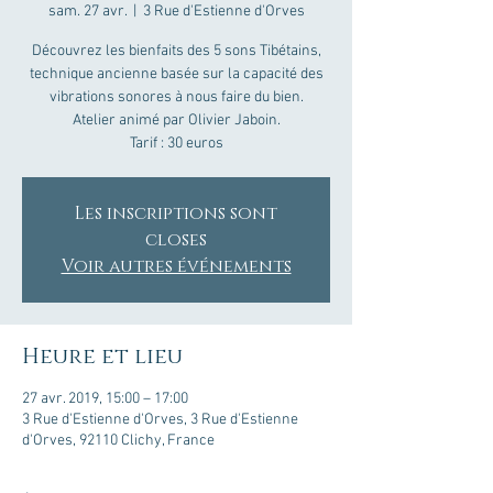
sam. 27 avr.
  |  
3 Rue d'Estienne d'Orves
Découvrez les bienfaits des 5 sons Tibétains,
technique ancienne basée sur la capacité des
vibrations sonores à nous faire du bien.
Atelier animé par Olivier Jaboin.
Tarif : 30 euros
Les inscriptions sont
closes
Voir autres événements
Heure et lieu
27 avr. 2019, 15:00 – 17:00
3 Rue d'Estienne d'Orves, 3 Rue d'Estienne
d'Orves, 92110 Clichy, France