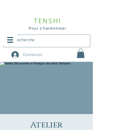
TENSHI
Pour s'harmoniser
Connexion
Atelier