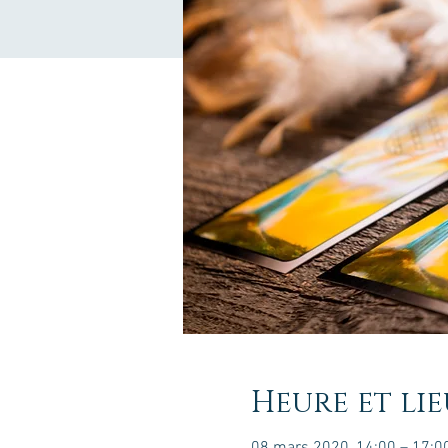
Heure et lie