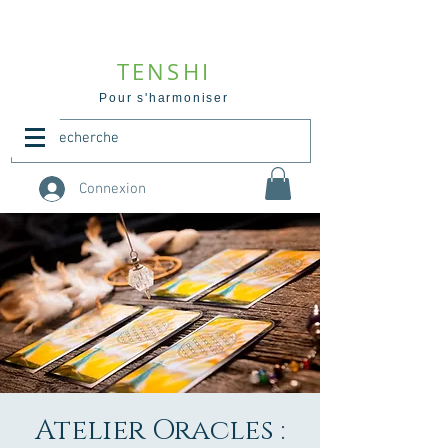
TENSHI
Pour s'harmoniser
Connexion
Atelier Oracles :