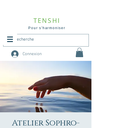
TENSHI
Pour s'harmoniser
Connexion
Atelier Sophro-