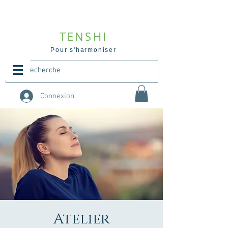
TENSHI
Pour s'harmoniser
Connexion
Atelier