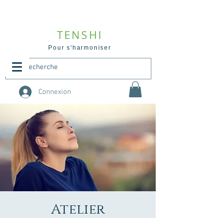
TENSHI
Pour s'harmoniser
Connexion
Atelier