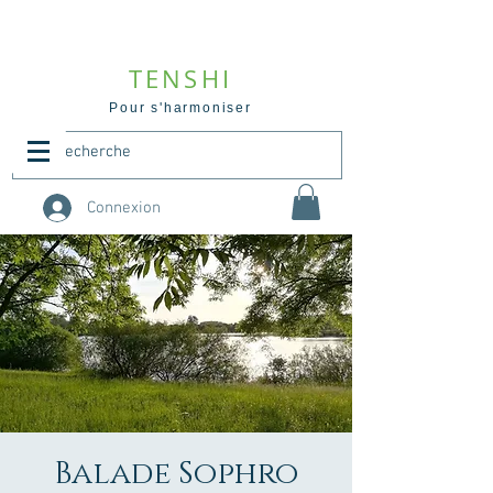
TENSHI
Pour s'harmoniser
Connexion
Balade Sophro