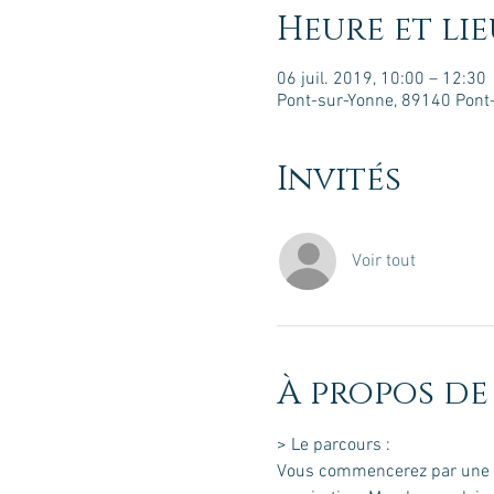
Heure et lie
06 juil. 2019, 10:00 – 12:30
Pont-sur-Yonne, 89140 Pont
Invités
Voir tout
À propos de
Vous commencerez par une Ma