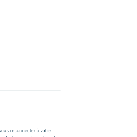
ous reconnecter à votre 