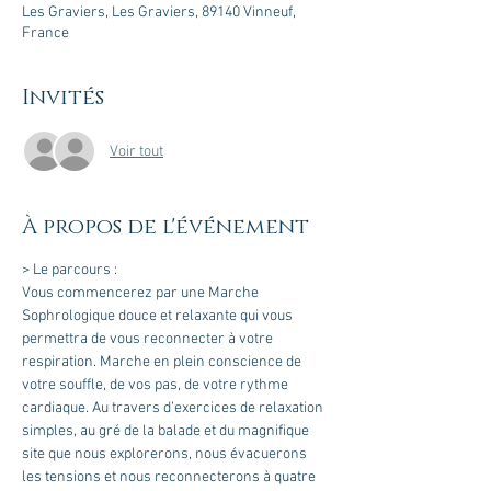
Les Graviers, Les Graviers, 89140 Vinneuf,
France
Invités
Voir tout
À propos de l'événement
Vous commencerez par une Marche 
Sophrologique douce et relaxante qui vous 
permettra de vous reconnecter à votre 
respiration. Marche en plein conscience de 
votre souffle, de vos pas, de votre rythme 
cardiaque. Au travers d’exercices de relaxation 
simples, au gré de la balade et du magnifique 
site que nous explorerons, nous évacuerons 
les tensions et nous reconnecterons à quatre 