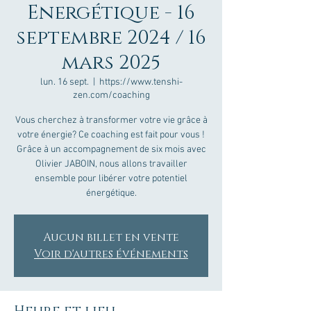
Energétique - 16
septembre 2024 / 16
mars 2025
lun. 16 sept.
  |  
https://www.tenshi-
zen.com/coaching
Vous cherchez à transformer votre vie grâce à
votre énergie? Ce coaching est fait pour vous !
Grâce à un accompagnement de six mois avec
Olivier JABOIN, nous allons travailler
ensemble pour libérer votre potentiel
énergétique.
Aucun billet en vente
Voir d'autres événements