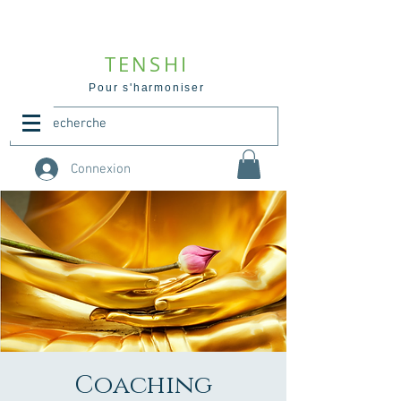
TENSHI
Pour s'harmoniser
Connexion
Coaching