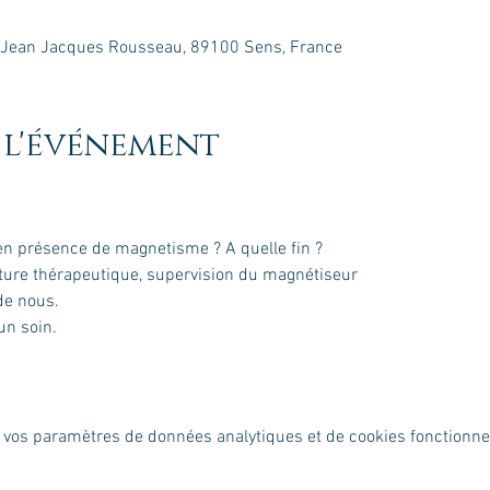
ue Jean Jacques Rousseau, 89100 Sens, France
 l'événement
 vos paramètres de données analytiques et de cookies fonctionne