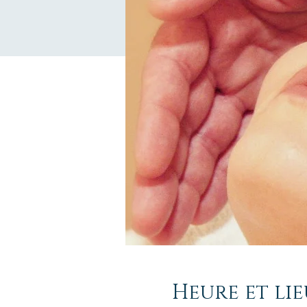
Heure et lie