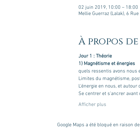
02 juin 2019, 10:00 – 18:00
Mellie Guerraz (Lalak), 6 R
À propos de
Afficher plus
Google Maps a été bloqué en raison de