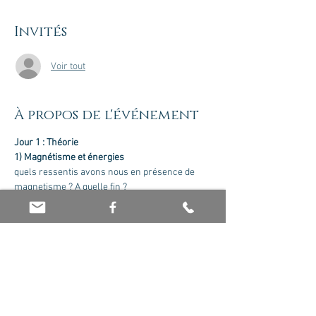
Invités
Voir tout
À propos de l'événement
quels ressentis avons nous en présence de 
Limites du magnétisme, posture thérapeutique, 
Afficher plus