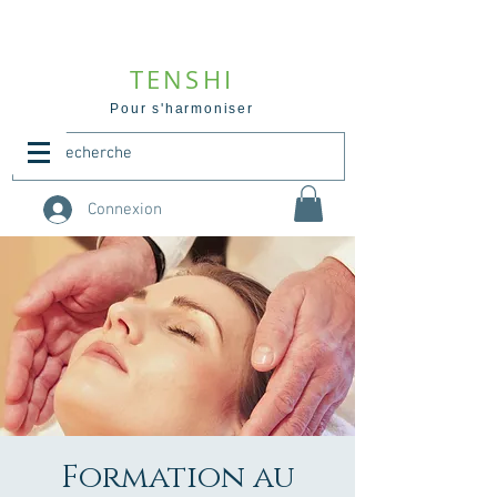
TENSHI
Pour s'harmoniser
Connexion
Formation au