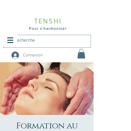
TENSHI
Pour s'harmoniser
Connexion
Formation au