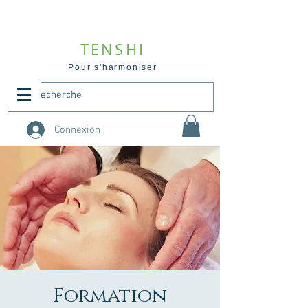
TENSHI
Pour s'harmoniser
Connexion
Formation