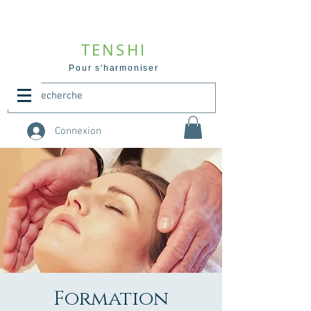
TENSHI
Pour s'harmoniser
Connexion
Formation