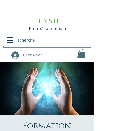
TENSHI
Pour s'harmoniser
Connexion
Formation