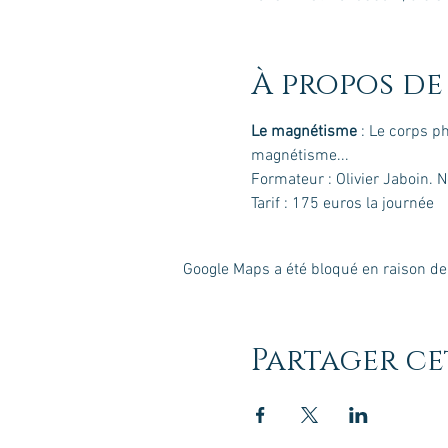
À propos de
Le magnétisme
 : Le corps p
magnétisme...
Formateur : Olivier Jaboin. 
Tarif : 175 euros la journée
Google Maps a été bloqué en raison de
Partager c