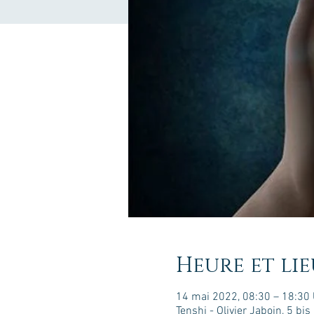
Heure et lie
14 mai 2022, 08:30 – 18:30
Tenshi - Olivier Jaboin, 5 b