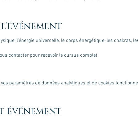
 l'événement
hysique, l'énergie universelle, le corps énergétique, les chakras, l
Nous contacter pour recevoir le cursus complet.
 vos paramètres de données analytiques et de cookies fonctionne
et événement