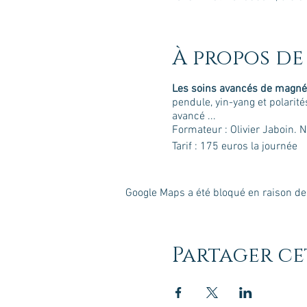
À propos de
Les soins avancés de magn
pendule, yin-yang et polarité
avancé ...
Formateur : Olivier Jaboin. 
Tarif : 175 euros la journée
Google Maps a été bloqué en raison de
Partager c