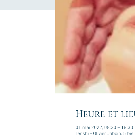
Heure et lie
01 mai 2022, 08:30 – 18:30
Tenshi - Olivier Jaboin, 5 b