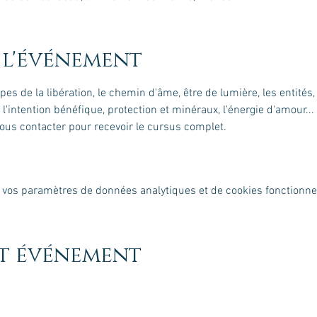
 l'événement
tapes de la libération, le chemin d'âme, être de lumière, les entités
'intention bénéfique, protection et minéraux, l'énergie d'amour...
Nous contacter pour recevoir le cursus complet.
 vos paramètres de données analytiques et de cookies fonctionne
et événement