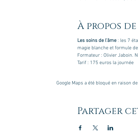
À propos de
Les soins de l'âme
 : les 7 é
magie blanche et formule de l
Formateur : Olivier Jaboin. 
Tarif : 175 euros la journée
Google Maps a été bloqué en raison de
Partager c