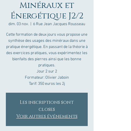
Minéraux et
Énergétique J2/2
dim. 03 nov.
  |  
6 Rue Jean Jacques Rousseau
Cette formation de deux jours vous propose une
synthèse des usages des minéraux dans une
pratique énergétique. En passant de la théorie à
des exercices pratiques, vous expérimentez les
bienfaits des pierres ainsi que les bonne
pratiques.
Jour 2 sur 2
Formateur: Olivier Jaboin
Tarif: 350 euros les 2j
Les inscriptions sont
closes
Voir autres événements