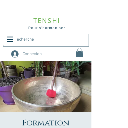
TENSHI
Pour s'harmoniser
Connexion
Formation