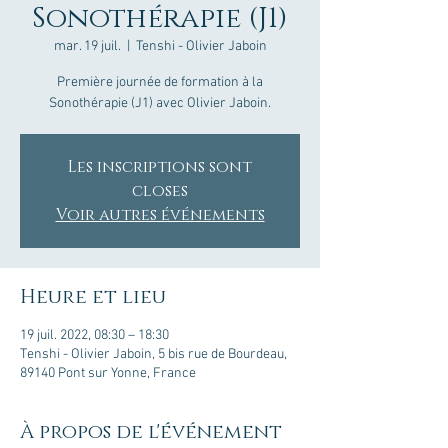
Sonothérapie (J1)
mar. 19 juil.
  |  
Tenshi - Olivier Jaboin
Première journée de formation à la
Sonothérapie (J1) avec Olivier Jaboin.
Les inscriptions sont
closes
Voir autres événements
Heure et lieu
19 juil. 2022, 08:30 – 18:30
Tenshi - Olivier Jaboin, 5 bis rue de Bourdeau,
89140 Pont sur Yonne, France
À propos de l'événement