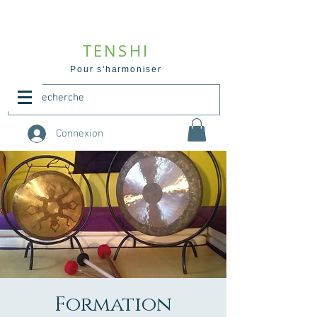
TENSHI
Pour s'harmoniser
Connexion
Formation