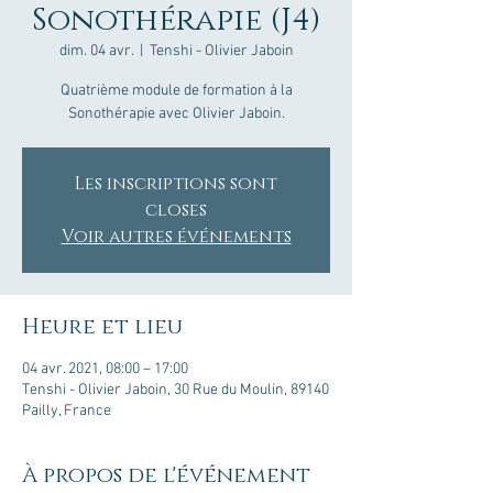
Sonothérapie (J4)
dim. 04 avr.
  |  
Tenshi - Olivier Jaboin
Quatrième module de formation à la
Sonothérapie avec Olivier Jaboin.
Les inscriptions sont
closes
Voir autres événements
Heure et lieu
04 avr. 2021, 08:00 – 17:00
Tenshi - Olivier Jaboin, 30 Rue du Moulin, 89140
Pailly, France
À propos de l'événement