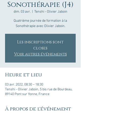
Sonothérapie (J4)
dim. 03 avr.
  |  
Tenshi - Olivier Jaboin
Quatrième journée de formation à la
Sonothérapie avec Olivier Jaboin.
Les inscriptions sont
closes
Voir autres événements
Heure et lieu
03 avr. 2022, 08:30 – 18:30
Tenshi - Olivier Jaboin, 5 bis rue de Bourdeau,
89140 Pont sur Yonne, France
À propos de l'événement