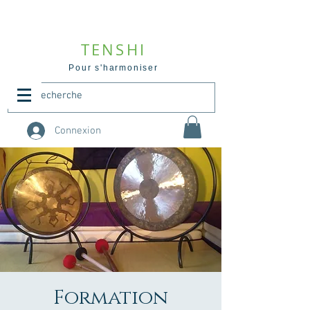
TENSHI
Pour s'harmoniser
Connexion
Formation