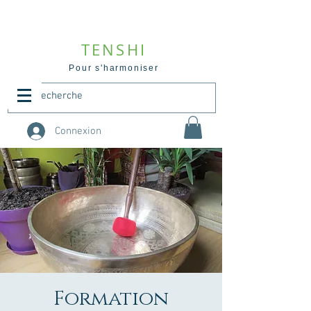
TENSHI
Pour s'harmoniser
Connexion
Formation