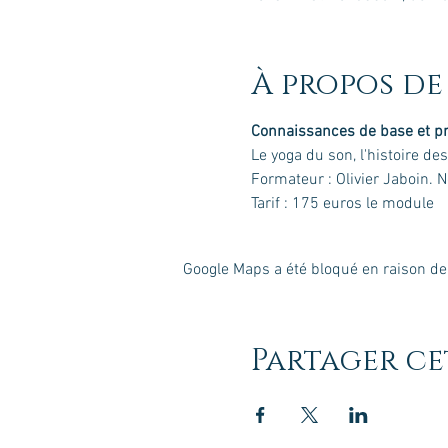
À propos de
Connaissances de base et pr
Le yoga du son, l'histoire de
Formateur : Olivier Jaboin. 
Tarif : 175 euros le module
Google Maps a été bloqué en raison de
Partager c