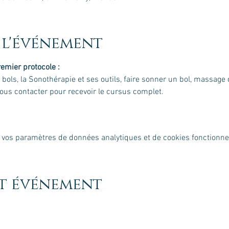
 l'événement
emier protocole :
s bols, la Sonothérapie et ses outils, faire sonner un bol, massage 
Nous contacter pour recevoir le cursus complet.
 vos paramètres de données analytiques et de cookies fonctionne
et événement