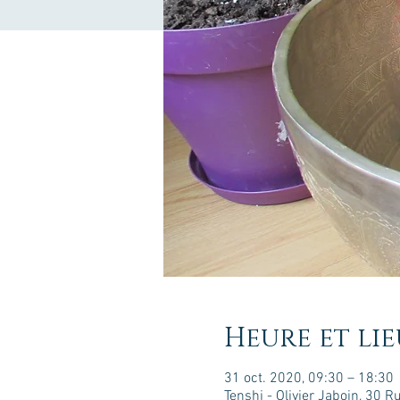
Heure et lie
31 oct. 2020, 09:30 – 18:30
Tenshi - Olivier Jaboin, 30 R