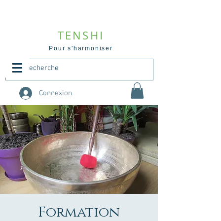
TENSHI
Pour s'harmoniser
Connexion
Formation