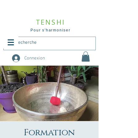
TENSHI
Pour s'harmoniser
Connexion
Formation