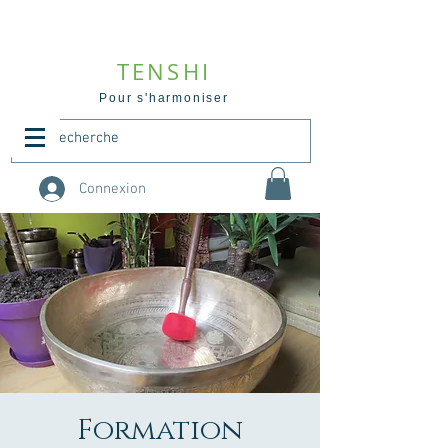
TENSHI
Pour s'harmoniser
Connexion
Formation