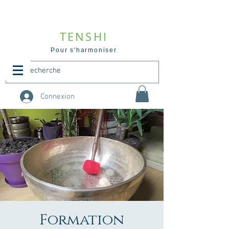
TENSHI
Pour s'harmoniser
Connexion
Formation