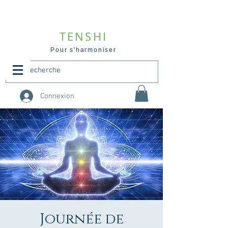
TENSHI
Pour s'harmoniser
Connexion
Journée de