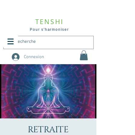
TENSHI
Pour s'harmoniser
Connexion
RETRAITE