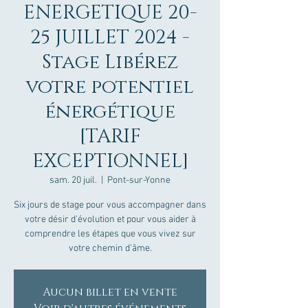
ENERGETIQUE 20-
25 JUILLET 2024 -
Stage Libérez
votre potentiel
énergétique
[TARIF
EXCEPTIONNEL]
sam. 20 juil.
  |  
Pont-sur-Yonne
Six jours de stage pour vous accompagner dans
votre désir d'évolution et pour vous aider à
comprendre les étapes que vous vivez sur
votre chemin d'âme.
Aucun billet en vente