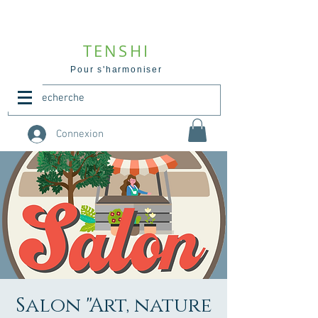
TENSHI
Pour s'harmoniser
Connexion
Salon "Art, nature