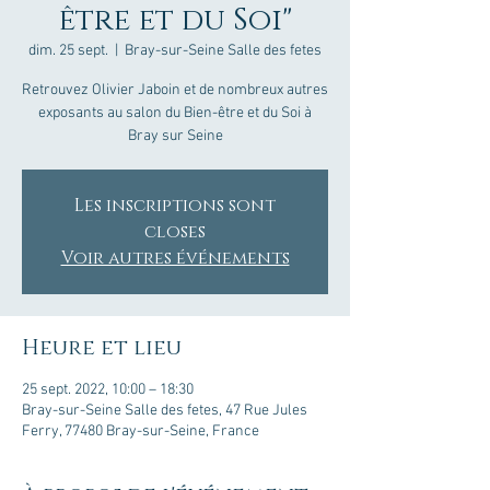
être et du Soi"
dim. 25 sept.
  |  
Bray-sur-Seine Salle des fetes
Retrouvez Olivier Jaboin et de nombreux autres
exposants au salon du Bien-être et du Soi à
Bray sur Seine
Les inscriptions sont
closes
Voir autres événements
Heure et lieu
25 sept. 2022, 10:00 – 18:30
Bray-sur-Seine Salle des fetes, 47 Rue Jules
Ferry, 77480 Bray-sur-Seine, France