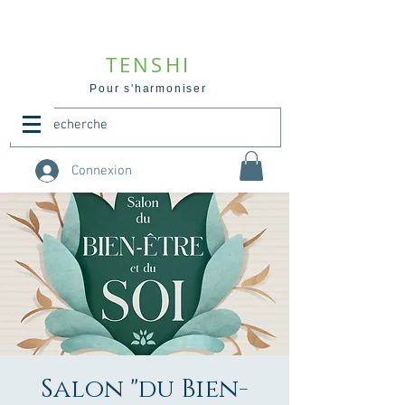
TENSHI
Pour s'harmoniser
Connexion
Salon "du Bien-