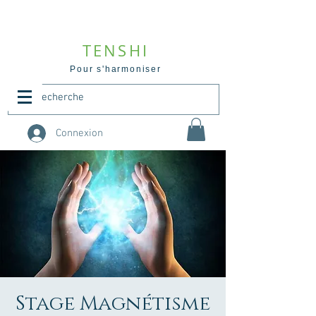
TENSHI
Pour s'harmoniser
Connexion
Stage Magnétisme