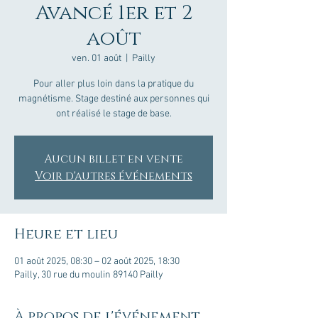
Avancé 1er et 2
août
ven. 01 août
  |  
Pailly
Pour aller plus loin dans la pratique du
magnétisme. Stage destiné aux personnes qui
ont réalisé le stage de base.
Aucun billet en vente
Voir d'autres événements
Heure et lieu
01 août 2025, 08:30 – 02 août 2025, 18:30
Pailly, 30 rue du moulin 89140 Pailly
À propos de l'événement