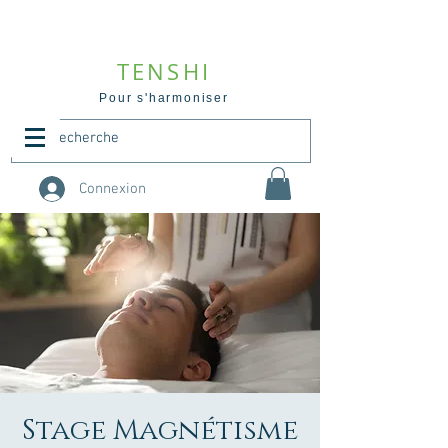
TENSHI
Pour s'harmoniser
Connexion
Stage Magnétisme