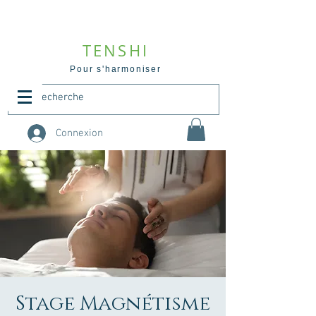
TENSHI
Pour s'harmoniser
Connexion
Stage Magnétisme