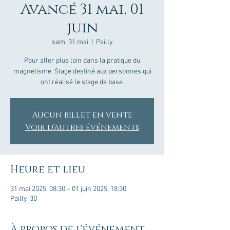
Avancé 31 mai, 01
juin
sam. 31 mai
  |  
Pailly
Pour aller plus loin dans la pratique du
magnétisme. Stage destiné aux personnes qui
ont réalisé le stage de base.
Aucun billet en vente
Voir d'autres événements
Heure et lieu
31 mai 2025, 08:30 – 01 juin 2025, 18:30
Pailly, 30
À propos de l'événement