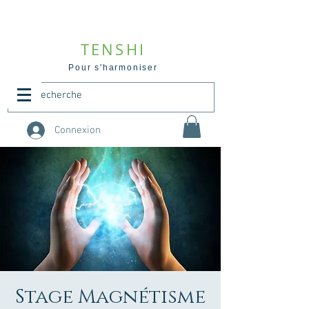
TENSHI
Pour s'harmoniser
Connexion
Stage Magnétisme