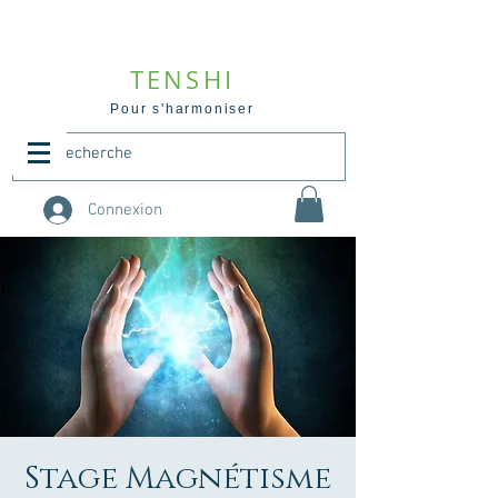
TENSHI
Pour s'harmoniser
Connexion
Stage Magnétisme