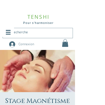
TENSHI
Pour s'harmoniser
Connexion
Stage Magnétisme