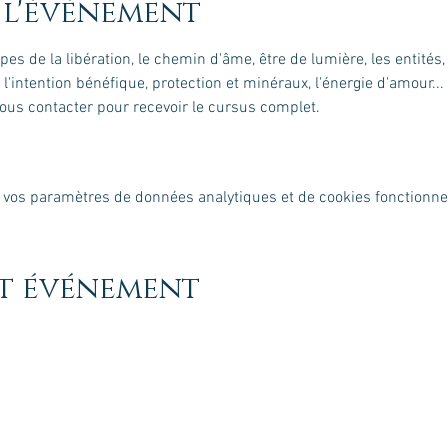
 l'événement
tapes de la libération, le chemin d'âme, être de lumière, les entités
'intention bénéfique, protection et minéraux, l'énergie d'amour...
Nous contacter pour recevoir le cursus complet.
 vos paramètres de données analytiques et de cookies fonctionne
et événement