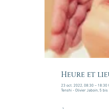
Heure et lie
23 oct. 2022, 08:30 – 18:30
Tenshi - Olivier Jaboin, 5 b