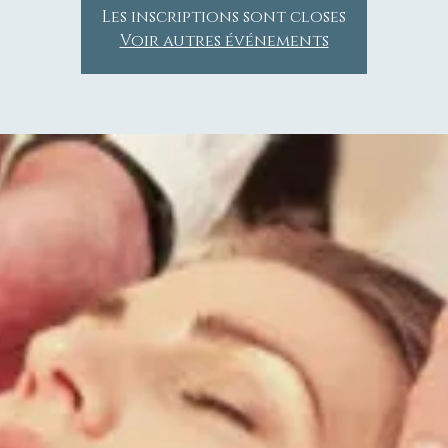
Les inscriptions sont closes
Voir autres événements