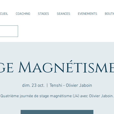
CUEIL
COACHING
STAGES
SEANCES
EVENEMENTS
BOUTI
ge Magnétisme 
dim. 23 oct.
  |  
Tenshi - Olivier Jaboin
Quatrième journée de stage magnétisme (J4) avec Olivier Jaboin.