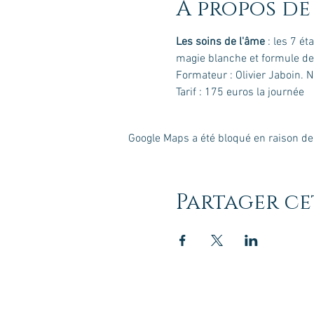
À propos de
Les soins de l'âme
 : les 7 é
magie blanche et formule de l
Formateur : Olivier Jaboin. 
Tarif : 175 euros la journée
Google Maps a été bloqué en raison de
Partager c