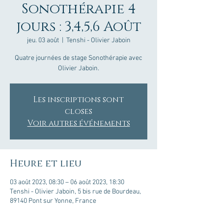
Sonothérapie 4
jours : 3,4,5,6 Août
jeu. 03 août
  |  
Tenshi - Olivier Jaboin
Quatre journées de stage Sonothérapie avec
Olivier Jaboin.
Les inscriptions sont
closes
Voir autres événements
Heure et lieu
03 août 2023, 08:30 – 06 août 2023, 18:30
Tenshi - Olivier Jaboin, 5 bis rue de Bourdeau,
89140 Pont sur Yonne, France