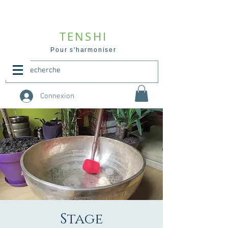
TENSHI
Pour s'harmoniser
Connexion
Stage