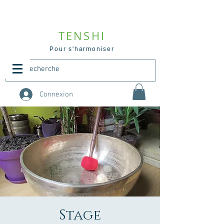
TENSHI
Pour s'harmoniser
Connexion
Stage