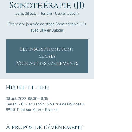
Sonothérapie (J1)
sam. 08 oct.
  |  
Tenshi - Olivier Jaboin
Première journée de stage Sonothérapie (J1)
avec Olivier Jaboin.
Les inscriptions sont
closes
Voir autres événements
Heure et lieu
08 oct. 2022, 08:30 – 8:35
Tenshi - Olivier Jaboin, 5 bis rue de Bourdeau,
89140 Pont sur Yonne, France
À propos de l'événement