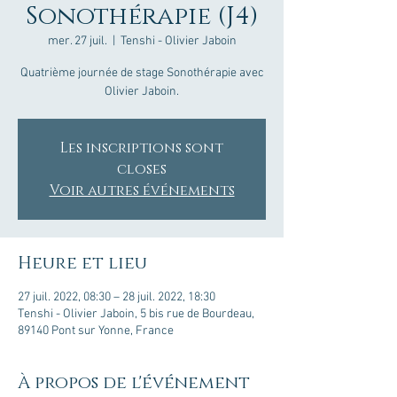
Sonothérapie (J4)
mer. 27 juil.
  |  
Tenshi - Olivier Jaboin
Quatrième journée de stage Sonothérapie avec
Olivier Jaboin.
Les inscriptions sont
closes
Voir autres événements
Heure et lieu
27 juil. 2022, 08:30 – 28 juil. 2022, 18:30
Tenshi - Olivier Jaboin, 5 bis rue de Bourdeau,
89140 Pont sur Yonne, France
À propos de l'événement