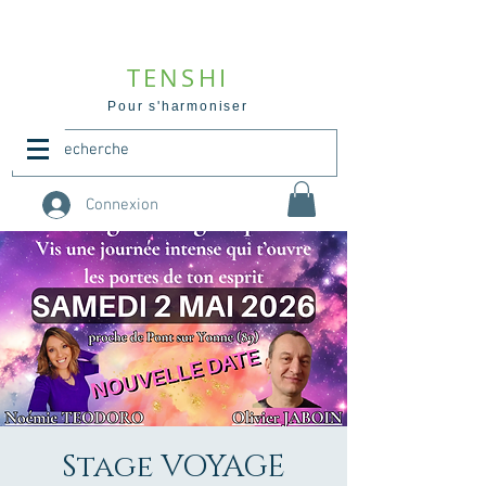
TENSHI
Pour s'harmoniser
Connexion
Stage VOYAGE