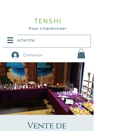
TENSHI
Pour s'harmoniser
Connexion
Vente de