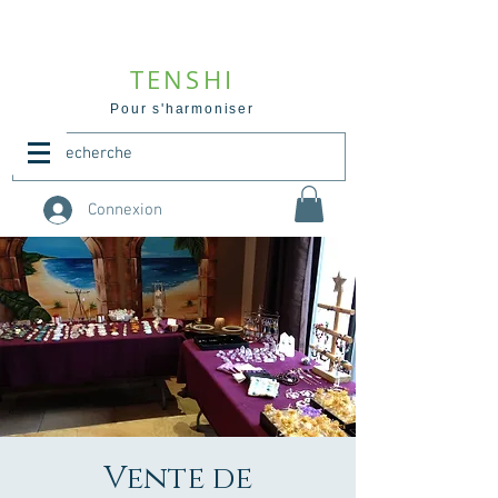
TENSHI
Pour s'harmoniser
Connexion
Vente de